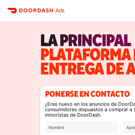
Ads
LA PRINCIPAL
PLATAFORMA 
ENTREGA DE 
PONERSE EN CONTACTO
¿Eres nuevo en los anuncios de DoorDa
consumidores dispuestos a comprar a t
minoristas de DoorDash.