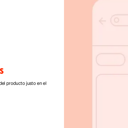
S
del producto justo en el