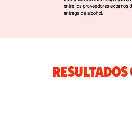
entre los proveedores externos 
entrega de alcohol.
RESULTADOS 