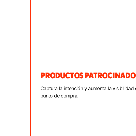
PRODUCTOS PATROCINADO
Captura la intención y aumenta la visibilidad 
punto de compra.