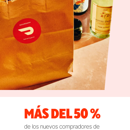
MÁS DEL 50 %
de los nuevos compradores de