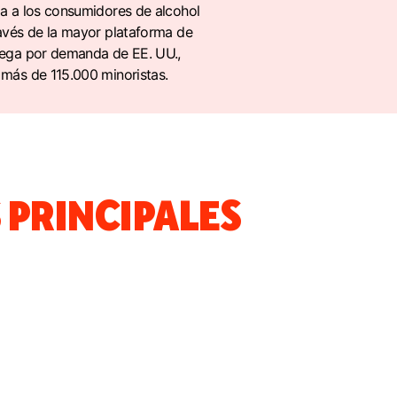
a a los consumidores de alcohol
avés de la mayor plataforma de
rega por demanda de EE. UU.,
más de 115.000 minoristas.
 PRINCIPALES