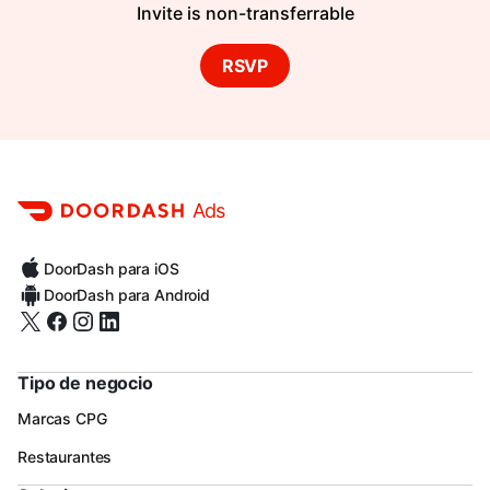
Invite is non-transferrable
RSVP
Ads
DoorDash para iOS
DoorDash para Android
Tipo de negocio
Marcas CPG
Restaurantes