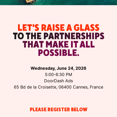
LET'S RAISE A GLASS
TO THE PARTNERSHIPS
THAT MAKE IT ALL
POSSIBLE.
Wednesday, June 24, 2026
5:00-6:30 PM
DoorDash Ads
65 Bd de la Croisette, 06400 Cannes, France
PLEASE REGISTER BELOW