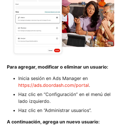
Para agregar, modificar o eliminar un usuario:
Inicia sesión en Ads Manager en
https://ads.doordash.com/portal
.
Haz clic en “Configuración” en el menú del
lado izquierdo.
Haz clic en “Administrar usuarios”.
A continuación, agrega un nuevo usuario: