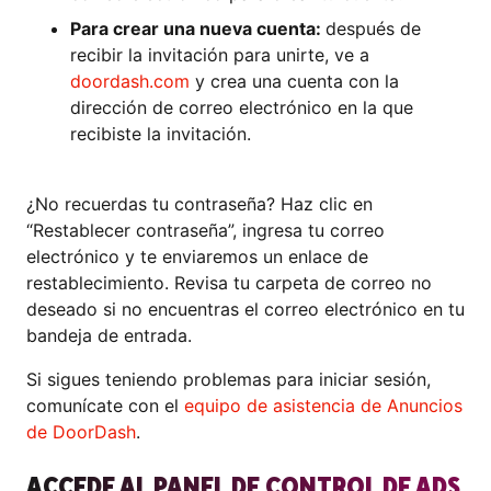
Para crear una nueva cuenta:
después de
recibir la invitación para unirte, ve a
doordash.com
y crea una cuenta con la
dirección de correo electrónico en la que
recibiste la invitación.
¿No recuerdas tu contraseña? Haz clic en
“Restablecer contraseña”, ingresa tu correo
electrónico y te enviaremos un enlace de
restablecimiento. Revisa tu carpeta de correo no
deseado si no encuentras el correo electrónico en tu
bandeja de entrada.
Si sigues teniendo problemas para iniciar sesión,
comunícate con el
equipo de asistencia de Anuncios
de DoorDash
.
ACCEDE AL PANEL DE CONTROL DE ADS