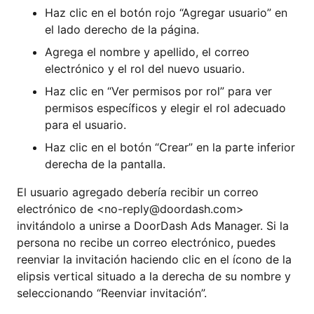
Haz clic en el botón rojo “Agregar usuario” en
el lado derecho de la página.
Agrega el nombre y apellido, el correo
electrónico y el rol del nuevo usuario.
Haz clic en “Ver permisos por rol” para ver
permisos específicos y elegir el rol adecuado
para el usuario.
Haz clic en el botón “Crear” en la parte inferior
derecha de la pantalla.
El usuario agregado debería recibir un correo
electrónico de <no-reply@doordash.com>
invitándolo a unirse a DoorDash Ads Manager. Si la
persona no recibe un correo electrónico, puedes
reenviar la invitación haciendo clic en el ícono de la
elipsis vertical situado a la derecha de su nombre y
seleccionando “Reenviar invitación”.