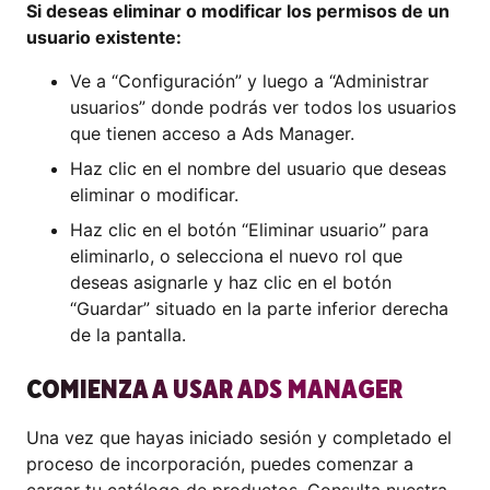
Si deseas eliminar o modificar los permisos de un
usuario existente:
Ve a “Configuración” y luego a “Administrar
usuarios” donde podrás ver todos los usuarios
que tienen acceso a Ads Manager.
Haz clic en el nombre del usuario que deseas
eliminar o modificar.
Haz clic en el botón “Eliminar usuario” para
eliminarlo, o selecciona el nuevo rol que
deseas asignarle y haz clic en el botón
“Guardar” situado en la parte inferior derecha
de la pantalla.
COMIENZA A USAR ADS MANAGER
Una vez que hayas iniciado sesión y completado el
proceso de incorporación, puedes comenzar a
cargar tu catálogo de productos. Consulta nuestra