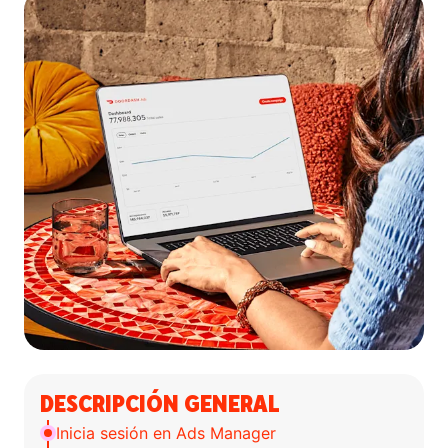
DESCRIPCIÓN GENERAL
Inicia sesión en Ads Manager