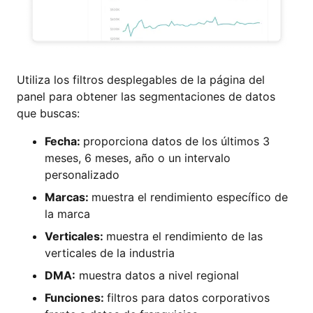
Utiliza los filtros desplegables de la página del
panel para obtener las segmentaciones de datos
que buscas:
Fecha:
proporciona datos de los últimos 3
meses, 6 meses, año o un intervalo
personalizado
Marcas:
muestra el rendimiento específico de
la marca
Verticales:
muestra el rendimiento de las
verticales de la industria
DMA:
muestra datos a nivel regional
Funciones:
filtros para datos corporativos