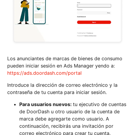
Los anunciantes de marcas de bienes de consumo
pueden iniciar sesión en Ads Manager yendo a:
https://ads.doordash.com/portal
Introduce la dirección de correo electrónico y la
contraseña de tu cuenta para iniciar sesión.
Para usuarios nuevos:
tu ejecutivo de cuentas
de DoorDash u otro usuario de la cuenta de
marca debe agregarte como usuario. A
continuación, recibirás una invitación por
correo electrónico para crear tu cuenta.