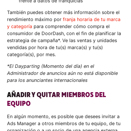
frente a datos de franquicias
También puedes obtener más información sobre el
rendimiento máximo por
franja horaria de tu marca
y categoría
para comprender cómo compra el
consumidor de DoorDash, con el fin de planificar la
estrategia de campaña*. Ve las ventas y unidades
vendidas por hora de tu(s) marca(s) y tu(s)
categoría(s), por mes.
*El Dayparting (Momento del día) en el
Administrador de anuncios aún no está disponible
para los anunciantes internacionales
AÑADIR Y QUITAR MIEMBROS DEL
EQUIPO
En algún momento, es posible que desees invitar a
Ads Manager a otros miembros de tu equipo, de tu
organización o a un socio de una agencia externa.