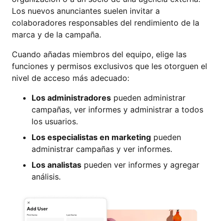
Los nuevos anunciantes suelen invitar a
colaboradores responsables del rendimiento de la
marca y de la campaña.
Cuando añadas miembros del equipo, elige las
funciones y permisos exclusivos que les otorguen el
nivel de acceso más adecuado:
Los administradores
pueden administrar
campañas, ver informes y administrar a todos
los usuarios.
Los especialistas en marketing
pueden
administrar campañas y ver informes.
Los analistas
pueden ver informes y agregar
análisis.