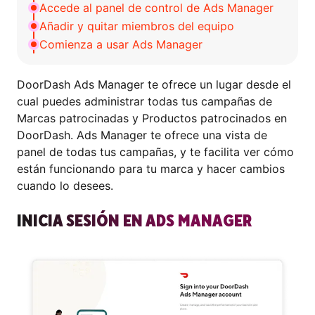
Accede al panel de control de Ads Manager
Añadir y quitar miembros del equipo
Comienza a usar Ads Manager
DoorDash Ads Manager te ofrece un lugar desde el
cual puedes administrar todas tus campañas de
Marcas patrocinadas y Productos patrocinados en
DoorDash. Ads Manager te ofrece una vista de
panel de todas tus campañas, y te facilita ver cómo
están funcionando para tu marca y hacer cambios
cuando lo desees.
INICIA SESIÓN EN ADS MANAGER