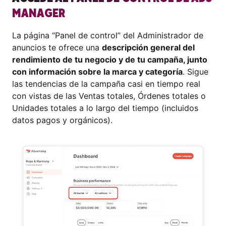
MANAGER
La página “Panel de control” del Administrador de
anuncios te ofrece una
descripción general del
rendimiento de tu negocio y de tu campaña, junto
con información sobre la marca y categoría
. Sigue
las tendencias de la campaña casi en tiempo real
con vistas de las Ventas totales, Órdenes totales o
Unidades totales a lo largo del tiempo (incluidos
datos pagos y orgánicos).