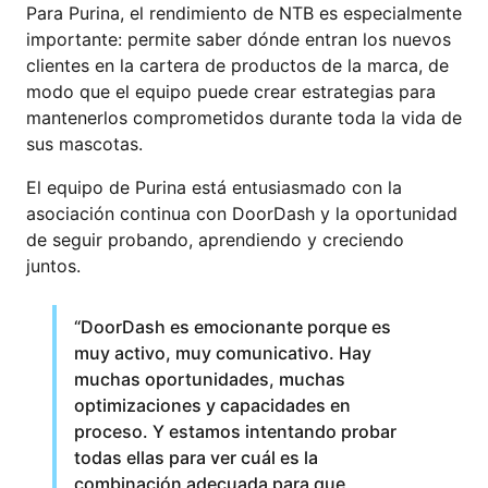
Para Purina, el rendimiento de NTB es especialmente
importante: permite saber dónde entran los nuevos
clientes en la cartera de productos de la marca, de
modo que el equipo puede crear estrategias para
mantenerlos comprometidos durante toda la vida de
sus mascotas.
El equipo de Purina está entusiasmado con la
asociación continua con DoorDash y la oportunidad
de seguir probando, aprendiendo y creciendo
juntos.
“DoorDash es emocionante porque es
muy activo, muy comunicativo. Hay
muchas oportunidades, muchas
optimizaciones y capacidades en
proceso. Y estamos intentando probar
todas ellas para ver cuál es la
combinación adecuada para que