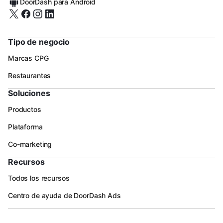
DoorDash para Android
Tipo de negocio
Marcas CPG
Restaurantes
Soluciones
Productos
Plataforma
Co-marketing
Recursos
Todos los recursos
Centro de ayuda de DoorDash Ads