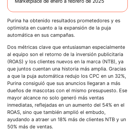
Marketplace de enero a febrero de 2025
Purina ha obtenido resultados prometedores y es
optimista en cuanto a la expansión de la puja
automática en sus campañas.
Dos métricas clave que entusiasman especialmente
al equipo son el retorno de la inversión publicitaria
(ROAS) y los clientes nuevos en la marca (NTB), ya
que juntos cuentan una historia más amplia. Gracias
a que la puja automática redujo los CPC en un 32%,
Purina consiguió que sus anuncios llegaran a más
dueños de mascotas con el mismo presupuesto. Ese
mayor alcance no solo generó más ventas
inmediatas, reflejadas en un aumento del 54% en el
ROAS, sino que también amplió el embudo,
ayudando a atraer un 18% más de clientes NTB y un
50% más de ventas.