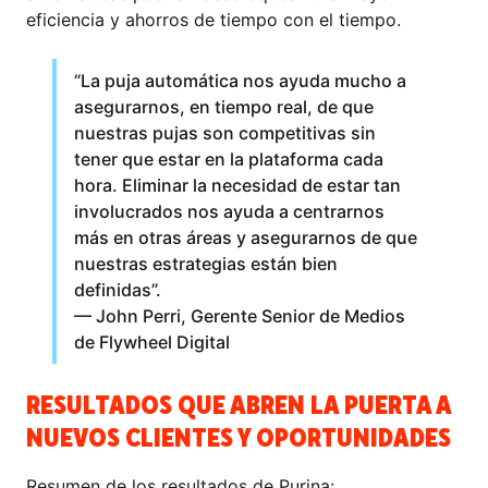
eficiencia y ahorros de tiempo con el tiempo.
“La puja automática nos ayuda mucho a
asegurarnos, en tiempo real, de que
nuestras pujas son competitivas sin
tener que estar en la plataforma cada
hora. Eliminar la necesidad de estar tan
involucrados nos ayuda a centrarnos
más en otras áreas y asegurarnos de que
nuestras estrategias están bien
definidas”.
— John Perri, Gerente Senior de Medios
de Flywheel Digital
RESULTADOS QUE ABREN LA PUERTA A
NUEVOS CLIENTES Y OPORTUNIDADES
Resumen de los resultados de Purina: