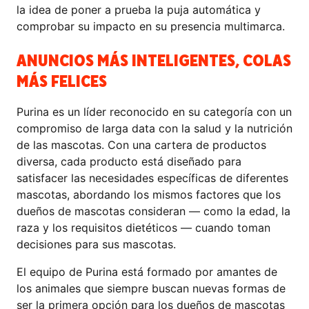
la idea de poner a prueba la puja automática y
comprobar su impacto en su presencia multimarca.
ANUNCIOS MÁS INTELIGENTES, COLAS
MÁS FELICES
Purina es un líder reconocido en su categoría con un
compromiso de larga data con la salud y la nutrición
de las mascotas. Con una cartera de productos
diversa, cada producto está diseñado para
satisfacer las necesidades específicas de diferentes
mascotas, abordando los mismos factores que los
dueños de mascotas consideran — como la edad, la
raza y los requisitos dietéticos — cuando toman
decisiones para sus mascotas.
El equipo de Purina está formado por amantes de
los animales que siempre buscan nuevas formas de
ser la primera opción para los dueños de mascotas