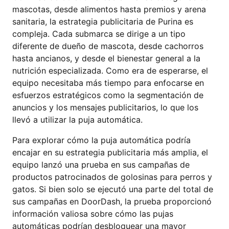
mascotas, desde alimentos hasta premios y arena
sanitaria, la estrategia publicitaria de Purina es
compleja. Cada submarca se dirige a un tipo
diferente de dueño de mascota, desde cachorros
hasta ancianos, y desde el bienestar general a la
nutrición especializada. Como era de esperarse, el
equipo necesitaba más tiempo para enfocarse en
esfuerzos estratégicos como la segmentación de
anuncios y los mensajes publicitarios, lo que los
llevó a utilizar la puja automática.
Para explorar cómo la puja automática podría
encajar en su estrategia publicitaria más amplia, el
equipo lanzó una prueba en sus campañas de
productos patrocinados de golosinas para perros y
gatos. Si bien solo se ejecutó una parte del total de
sus campañas en DoorDash, la prueba proporcionó
información valiosa sobre cómo las pujas
automáticas podrían desbloquear una mayor