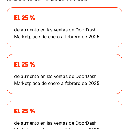
EL 25 %
de aumento en las ventas de DoorDash
Marketplace de enero a febrero de 2025
EL 25 %
de aumento en las ventas de DoorDash
Marketplace de enero a febrero de 2025
EL 25 %
de aumento en las ventas de DoorDash