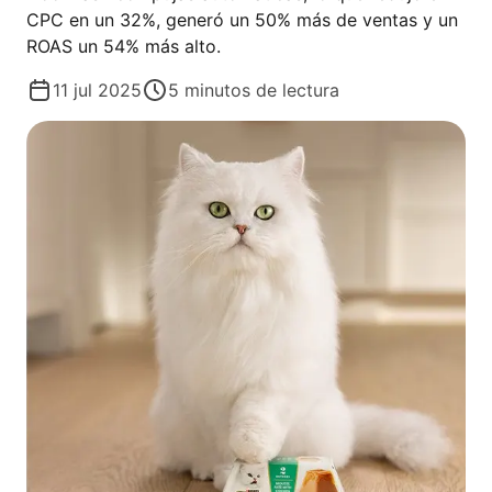
CPC en un 32%, generó un 50% más de ventas y un
ROAS un 54% más alto.
11 jul 2025
5
minutos de lectura