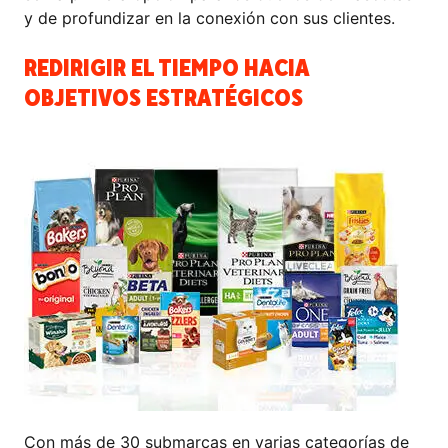
y de profundizar en la conexión con sus clientes.
REDIRIGIR EL TIEMPO HACIA
OBJETIVOS ESTRATÉGICOS
Con más de 30 submarcas en varias categorías de