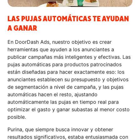
LAS PUJAS AUTOMÁTICAS TE AYUDAN
A GANAR
En DoorDash Ads, nuestro objetivo es crear
herramientas que ayuden a los anunciantes a
publicar campañas más inteligentes y efectivas. Las
pujas automáticas para productos patrocinados
están diseñadas para hacer exactamente eso: los
anunciantes establecen su presupuesto y objetivos
de segmentación a nivel de campaña, y las pujas
automáticas hacen el resto, ajustando
automáticamente las pujas en tiempo real para
optimizar el gasto y ganar subastas al menor costo
posible.
Purina, que siempre busca innovar y obtener
resultados significativos, estaba entusiasmada con