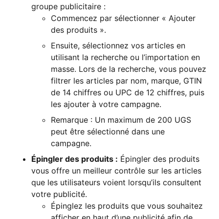
groupe publicitaire :
Commencez par sélectionner « Ajouter
des produits ».
Ensuite, sélectionnez vos articles en
utilisant la recherche ou l’importation en
masse. Lors de la recherche, vous pouvez
filtrer les articles par nom, marque, GTIN
de 14 chiffres ou UPC de 12 chiffres, puis
les ajouter à votre campagne.
Remarque : Un maximum de 200 UGS
peut être sélectionné dans une
campagne.
Épingler des produits :
Épingler des produits
vous offre un meilleur contrôle sur les articles
que les utilisateurs voient lorsqu’ils consultent
votre publicité.
Épinglez les produits que vous souhaitez
afficher en haut d’une publicité afin de