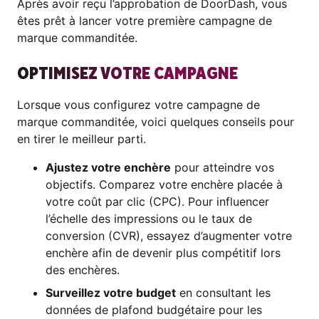
Après avoir reçu l’approbation de DoorDash, vous
êtes prêt à lancer votre première campagne de
marque commanditée.
OPTIMISEZ VOTRE CAMPAGNE
Lorsque vous configurez votre campagne de
marque commanditée, voici quelques conseils pour
en tirer le meilleur parti.
Ajustez votre enchère
pour atteindre vos
objectifs. Comparez votre enchère placée à
votre coût par clic (CPC). Pour influencer
l’échelle des impressions ou le taux de
conversion (CVR), essayez d’augmenter votre
enchère afin de devenir plus compétitif lors
des enchères.
Surveillez votre budget
en consultant les
données de plafond budgétaire pour les