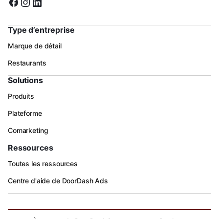
Type d’entreprise
Marque de détail
Restaurants
Solutions
Produits
Plateforme
Comarketing
Ressources
Toutes les ressources
Centre d'aide de DoorDash Ads