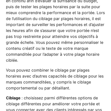
en continu afin d’évaluer la suffisance du budget,
puis de tester les plages horaires par la suite pour
mieux comprendre la performance et la portée. Lors
de l’utilisation du ciblage par plages horaires, il est
important de surveiller les performances et d’ajuster
les heures afin de s’assurer que votre portée n’est
pas trop restreinte pour atteindre vos objectifs à
grande échelle. Vous pouvez même personnaliser le
contenu créatif ou le texte de votre marque
commanditée pour l’adapter à votre plage horaire
ciblée.
Vous pouvez combiner le ciblage par plages
horaires avec d’autres capacités de ciblage pour les
marques commanditées, y compris le ciblage
comportemental ou par détaillant.
Ciblage
: choisissez parmi différentes options de
ciblage différentes pour améliorer votre portée et
vous connecter avec des clients intéressés par vos