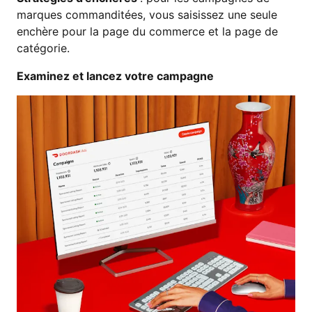
marques commanditées, vous saisissez une seule
enchère pour la page du commerce et la page de
catégorie.
Examinez et lancez votre campagne