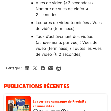
Vues de vidéo (>2 secondes) :
Nombre de vues de vidéo ≥
2 secondes.
Lectures de vidéo terminées : Vues
de vidéo (terminées)
Taux d’achèvement des vidéos
(achèvements par vue) : Vues de
vidéo (terminées) / Toutes les vues
de vidéo (≥ 2 secondes)
Partager :
PUBLICATIONS RÉCENTES
Lancer une campagne de Produits
commandités