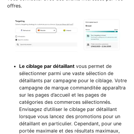
offres.
Le ciblage par détaillant
vous permet de
sélectionner parmi une vaste sélection de
détaillants par campagne pour le ciblage. Votre
campagne de marque commanditée apparaîtra
sur les pages d’accueil et les pages de
catégories des commerces sélectionnés.
Envisagez d’utiliser le ciblage par détaillant
lorsque vous lancez des promotions pour un
détaillant en particulier. Cependant, pour une
portée maximale et des résultats maximaux,