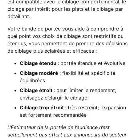
est compatible avec le ciblage comportemental, le
ciblage par intérêt pour les plats et le ciblage par
détaillant.
Votre bande de portée vous aide à comprendre à
quel point vos choix de ciblage sont restrictifs ou
étendus, vous permettant de prendre des décisions
de ciblage plus éclairées et efficaces :
Ciblage étendu
: portée étendue et évolutive
Ciblage modéré
: flexibilité et spécificité
équilibrées
Ciblage étroit
: peut limiter le rendement,
envisagez d’élargir le ciblage
Ciblage trop étroit
: très restreint; l’expansion
est fortement recommandée
L’Estimateur de la portée de l’audience n’est
actuellement pas offert aux annonceurs du secteur