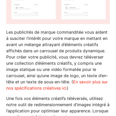
Les publicités de marque commanditée vous aident
à susciter l’intérêt pour votre marque en mettant en
avant un mélange attrayant d’éléments créatifs
affichés dans un carrousel de produits dynamique.
Pour créer votre publicité, vous devrez téléverser
une collection d’éléments créatifs, y compris une
image statique ou une vidéo formatée pour le
carrousel, ainsi qu’une image de logo, un texte d’en-
tête et un texte de sous-en-tête. (
En savoir plus sur
nos spécifications créatives ici
)
Une fois vos éléments créatifs téléversés, utilisez
notre outil de redimensionnement d’images intégré à
l’application pour optimiser leur apparence. Lorsque