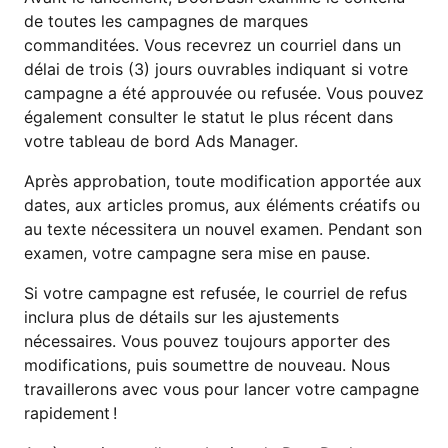
de toutes les campagnes de marques
commanditées. Vous recevrez un courriel dans un
délai de trois (3) jours ouvrables indiquant si votre
campagne a été approuvée ou refusée. Vous pouvez
également consulter le statut le plus récent dans
votre tableau de bord Ads Manager.
Après approbation, toute modification apportée aux
dates, aux articles promus, aux éléments créatifs ou
au texte nécessitera un nouvel examen. Pendant son
examen, votre campagne sera mise en pause.
Si votre campagne est refusée, le courriel de refus
inclura plus de détails sur les ajustements
nécessaires. Vous pouvez toujours apporter des
modifications, puis soumettre de nouveau. Nous
travaillerons avec vous pour lancer votre campagne
rapidement !