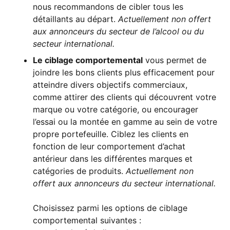
nous recommandons de cibler tous les
détaillants au départ.
Actuellement non offert
aux annonceurs du secteur de l’alcool ou du
secteur international.
Le ciblage comportemental
vous permet de
joindre les bons clients plus efficacement pour
atteindre divers objectifs commerciaux,
comme attirer des clients qui découvrent votre
marque ou votre catégorie, ou encourager
l’essai ou la montée en gamme au sein de votre
propre portefeuille. Ciblez les clients en
fonction de leur comportement d’achat
antérieur dans les différentes marques et
catégories de produits.
Actuellement non
offert aux annonceurs du secteur international.
Choisissez parmi les options de ciblage
comportemental suivantes :