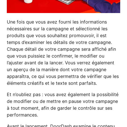
Une fois que vous avez fourni les informations
nécessaires sur la campagne et sélectionné les
produits que vous souhaitez promouvoir, il est
temps d’examiner les détails de votre campagne.
Chaque détail de votre campagne sera affiché afin
que vous puissiez le confirmer, le modifier ou
l’ajuster avant de la lancer. Vous verrez également
un aperçu de la manière dont votre campagne
apparaîtra, ce qui vous permettra de vérifier que les
éléments créatifs et le texte sont parfaits.
Et n’oubliez pas : vous avez également la possibilité
de modifier ou de mettre en pause votre campagne
à tout moment, afin de garder le contrôle sur ses
performances.
Avant le lancement, DoorDash examine le contenu