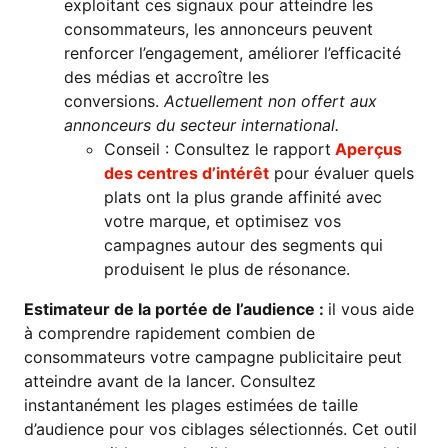
exploitant ces signaux pour atteindre les
consommateurs, les annonceurs peuvent
renforcer l’engagement, améliorer l’efficacité
des médias et accroître les
conversions.
Actuellement non offert aux
annonceurs du secteur international.
Conseil : Consultez le rapport
Aperçus
des centres d’intérêt
pour évaluer quels
plats ont la plus grande affinité avec
votre marque, et optimisez vos
campagnes autour des segments qui
produisent le plus de résonance.
Estimateur de la portée de l’audience :
il vous aide
à comprendre rapidement combien de
consommateurs votre campagne publicitaire peut
atteindre avant de la lancer. Consultez
instantanément les plages estimées de taille
d’audience pour vos ciblages sélectionnés. Cet outil