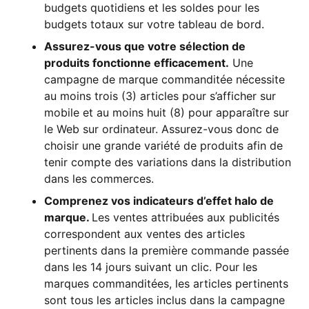
budgets quotidiens et les soldes pour les
budgets totaux sur votre tableau de bord.
Assurez-vous que votre sélection de
produits fonctionne efficacement.
Une
campagne de marque commanditée nécessite
au moins trois (3) articles pour s’afficher sur
mobile et au moins huit (8) pour apparaître sur
le Web sur ordinateur. Assurez-vous donc de
choisir une grande variété de produits afin de
tenir compte des variations dans la distribution
dans les commerces.
Comprenez vos indicateurs d’effet halo de
marque.
Les ventes attribuées aux publicités
correspondent aux ventes des articles
pertinents dans la première commande passée
dans les 14 jours suivant un clic. Pour les
marques commanditées, les articles pertinents
sont tous les articles inclus dans la campagne