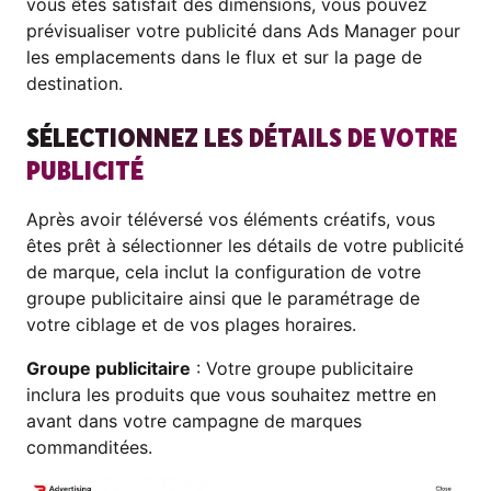
vous êtes satisfait des dimensions, vous pouvez
prévisualiser votre publicité dans Ads Manager pour
les emplacements dans le flux et sur la page de
destination.
SÉLECTIONNEZ LES DÉTAILS DE VOTRE
PUBLICITÉ
Après avoir téléversé vos éléments créatifs, vous
êtes prêt à sélectionner les détails de votre publicité
de marque, cela inclut la configuration de votre
groupe publicitaire ainsi que le paramétrage de
votre ciblage et de vos plages horaires.
Groupe publicitaire
: Votre groupe publicitaire
inclura les produits que vous souhaitez mettre en
avant dans votre campagne de marques
commanditées.