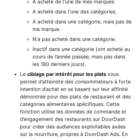
A acheté de l'une de mes marques.
A acheté dans l'une des catégories.
A acheté dans une catégorie, mais pas de
ma marque.
N'a pas acheté dans une catégorie.
Inactif dans une catégorie (ont acheté au
cours de l’année passée, mais pas dans
les 180 derniers jours).
Le
ciblage par intérêt pour les plats
vous
permet d’atteindre des consommateurs à forte
intention d’achat en se basant sur leur affinité
démontrée pour des plats de restaurant et des
catégories alimentaires spécifiques. Cette
fonction utilise les données de commande et
d’engagement des restaurants sur DoorDash
pour créer des audiences exploitables axées
sur la nourriture, propres à DoorDash Ads. En