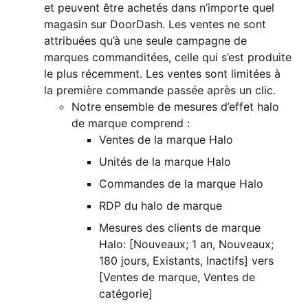
et peuvent être achetés dans n’importe quel
magasin sur DoorDash. Les ventes ne sont
attribuées qu’à une seule campagne de
marques commanditées, celle qui s’est produite
le plus récemment. Les ventes sont limitées à
la première commande passée après un clic.
Notre ensemble de mesures d’effet halo
de marque comprend :
Ventes de la marque Halo
Unités de la marque Halo
Commandes de la marque Halo
RDP du halo de marque
Mesures des clients de marque
Halo: [Nouveaux; 1 an, Nouveaux;
180 jours, Existants, Inactifs] vers
[Ventes de marque, Ventes de
catégorie]