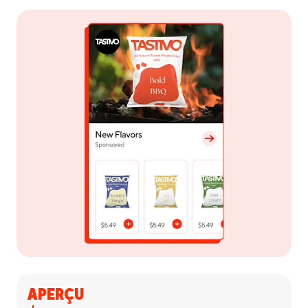
APERÇU