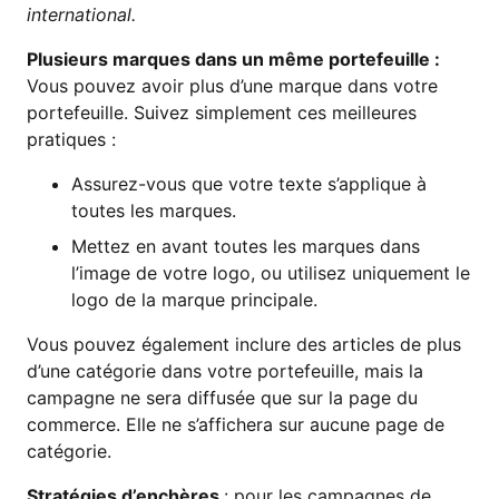
international.
Plusieurs marques dans un même portefeuille :
Vous pouvez avoir plus d’une marque dans votre
portefeuille. Suivez simplement ces meilleures
pratiques :
Assurez-vous que votre texte s’applique à
toutes les marques.
Mettez en avant toutes les marques dans
l’image de votre logo, ou utilisez uniquement le
logo de la marque principale.
Vous pouvez également inclure des articles de plus
d’une catégorie dans votre portefeuille, mais la
campagne ne sera diffusée que sur la page du
commerce. Elle ne s’affichera sur aucune page de
catégorie.
Stratégies d’enchères
: pour les campagnes de