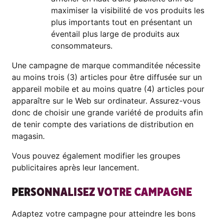
maximiser la visibilité de vos produits les
plus importants tout en présentant un
éventail plus large de produits aux
consommateurs.
Une campagne de marque commanditée nécessite
au moins trois (3) articles pour être diffusée sur un
appareil mobile et au moins quatre (4) articles pour
apparaître sur le Web sur ordinateur. Assurez-vous
donc de choisir une grande variété de produits afin
de tenir compte des variations de distribution en
magasin.
Vous pouvez également modifier les groupes
publicitaires après leur lancement.
PERSONNALISEZ VOTRE CAMPAGNE
Adaptez votre campagne pour atteindre les bons