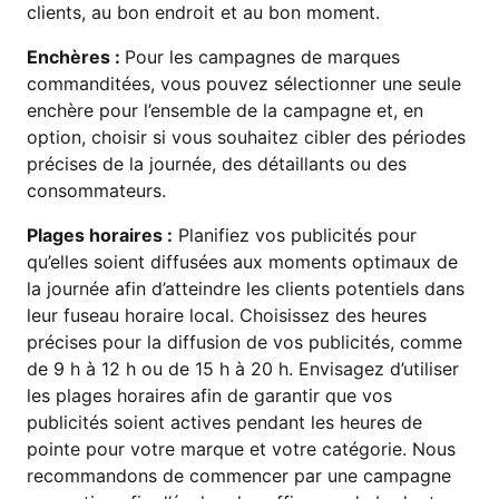
clients, au bon endroit et au bon moment.
Enchères :
Pour les campagnes de marques
commanditées, vous pouvez sélectionner une seule
enchère pour l’ensemble de la campagne et, en
option, choisir si vous souhaitez cibler des périodes
précises de la journée, des détaillants ou des
consommateurs.
Plages horaires :
Planifiez vos publicités pour
qu’elles soient diffusées aux moments optimaux de
la journée afin d’atteindre les clients potentiels dans
leur fuseau horaire local. Choisissez des heures
précises pour la diffusion de vos publicités, comme
de 9 h à 12 h ou de 15 h à 20 h. Envisagez d’utiliser
les plages horaires afin de garantir que vos
publicités soient actives pendant les heures de
pointe pour votre marque et votre catégorie. Nous
recommandons de commencer par une campagne