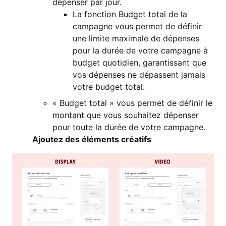
dépenser par jour.
La fonction Budget total de la
campagne vous permet de définir
une limite maximale de dépenses
pour la durée de votre campagne à
budget quotidien, garantissant que
vos dépenses ne dépassent jamais
votre budget total.
« Budget total » vous permet de définir le
montant que vous souhaitez dépenser
pour toute la durée de votre campagne.
Ajoutez des éléments créatifs