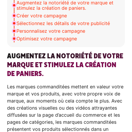
Augmentez la notoriété de votre marque et
stimulez la création de paniers.
Créer votre campagne
Sélectionnez les détails de votre publicité
Personnalisez votre campagne
Optimisez votre campagne
AUGMENTEZ LA NOTORIÉTÉ DE VOTRE
MARQUE ET STIMULEZ LA CRÉATION
DE PANIERS.
Les marques commanditées mettent en valeur votre
marque et vos produits, avec votre propre voix de
marque, aux moments où cela compte le plus. Avec
des créations visuelles ou des vidéos attrayantes
diffusées sur la page d’accueil du commerce et les
pages de catégories, les marques commanditées
présentent vos produits sélectionnés dans un