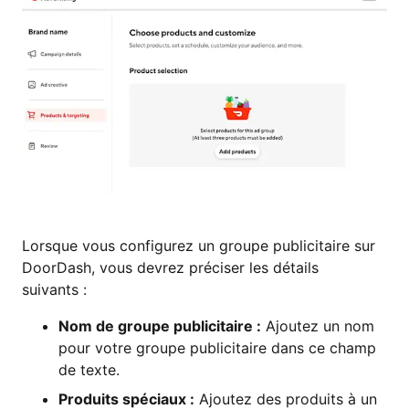
Lorsque vous configurez un groupe publicitaire sur
DoorDash, vous devrez préciser les détails
suivants :
Nom de groupe publicitaire :
Ajoutez un nom
pour votre groupe publicitaire dans ce champ
de texte.
Produits spéciaux :
Ajoutez des produits à un