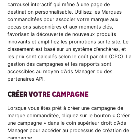
carrousel interactif qui mène à une page de
destination personnalisable. Utilisez les Marques
commanditées pour associer votre marque aux
occasions saisonnières et aux moments clés,
favorisez la découverte de nouveaux produits
innovants et amplifiez les promotions sur le site. Le
classement est basé sur un système d’enchères, et
les prix sont calculés selon le coût par clic (CPC). La
gestion des campagnes et les rapports sont
accessibles au moyen d’Ads Manager ou des
partenaires API.
CRÉER VOTRE CAMPAGNE
Lorsque vous êtes prêt à créer une campagne de
marque commanditée, cliquez sur le bouton « Créer
une campagne » dans le coin supérieur droit d’Ads
Manager pour accéder au processus de création de
campagne.