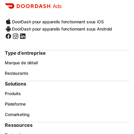
Ads
DoorDash pour appareils fonctionnant sous iOS
DoorDash pour appareils fonctionnant sous Android
Type d’entreprise
Marque de détail
Restaurants
Solutions
Produits
Plateforme
Comarketing
Ressources