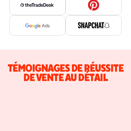
TÉMOIGNAGES DE RÉUSSITE
DE VENTE AU DÉTAIL