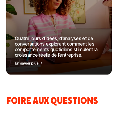
Quatre jours d’idées, d’analyses et de
conversations explorant comment les
comportements quotidiens stimulent la
croissance réelle de l’entreprise.
En savoir plus
FOIRE AUX QUESTIONS