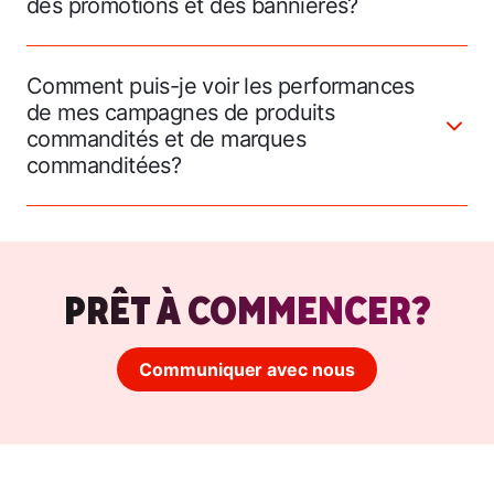
des promotions et des bannières?
Comment puis-je voir les performances
de mes campagnes de produits
commandités et de marques
commanditées?
PRÊT À COMMENCER?
Communiquer avec nous