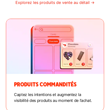
Explorez les produits de vente au détail →
PRODUITS COMMANDITÉS
Captez les intentions et augmentez la
visibilité des produits au moment de l’achat.