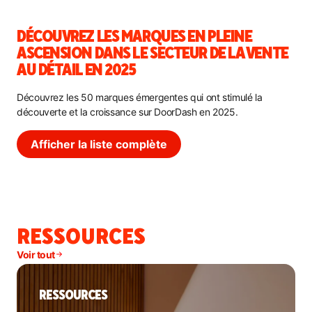
DÉCOUVREZ LES MARQUES EN PLEINE
ASCENSION DANS LE SECTEUR DE LA VENTE
AU DÉTAIL EN 2025
Découvrez les 50 marques émergentes qui ont stimulé la
découverte et la croissance sur DoorDash en 2025.
Afficher la liste complète
RESSOURCES
Voir tout
RESSOURCES