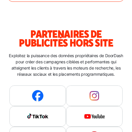
PARTENAIRES DE
PUBLICITÉS HORS SITE
Exploitez la puissance des données propriétaires de DoorDash
pour créer des campagnes ciblées et performantes qui
atteignent les clients à travers les moteurs de recherche, les
réseaux sociaux et les placements programmatiques.