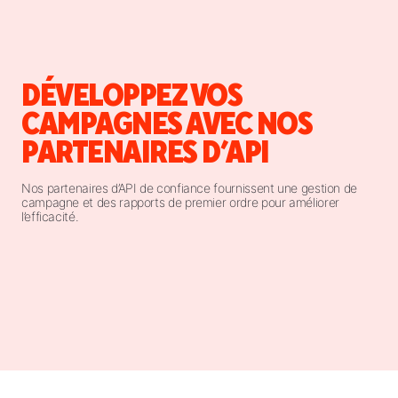
DÉVELOPPEZ VOS
CAMPAGNES AVEC NOS
PARTENAIRES D’API
Nos partenaires d’API de confiance fournissent une gestion de
campagne et des rapports de premier ordre pour améliorer
l’efficacité.