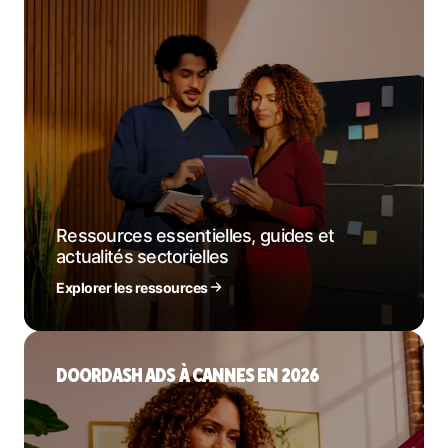
Ressources essentielles, guides et
actualités sectorielles
Explorer les ressources
DOORDASH ADS À CANNES EN 2026