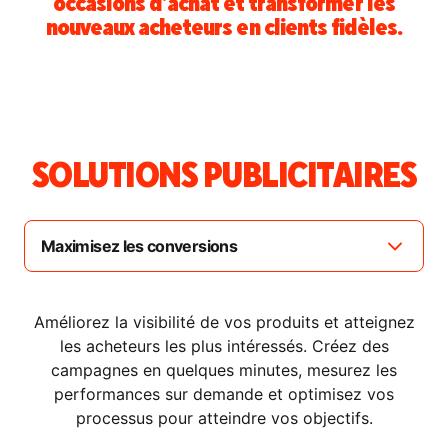
occasions d’achat et transformer les
nouveaux acheteurs en clients fidèles.
SOLUTIONS PUBLICITAIRES
Améliorez la visibilité de vos produits et atteignez
les acheteurs les plus intéressés. Créez des
campagnes en quelques minutes, mesurez les
performances sur demande et optimisez vos
processus pour atteindre vos objectifs.