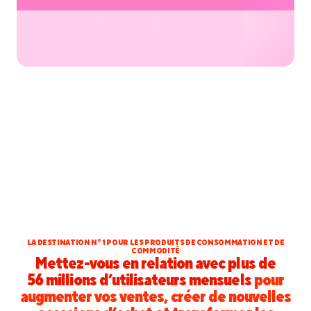
LA DESTINATION Nº 1 POUR LES PRODUITS DE CONSOMMATION ET DE
COMMODITÉ
Mettez-vous en relation avec plus de
56 millions d’utilisateurs mensuels
pour
augmenter vos ventes, créer de nouvelles