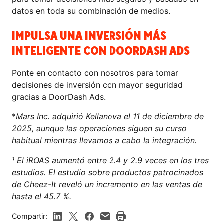
datos en toda su combinación de medios.
IMPULSA UNA INVERSIÓN MÁS
INTELIGENTE CON DOORDASH ADS
Ponte en contacto con nosotros para tomar
decisiones de inversión con mayor seguridad
gracias a DoorDash Ads.
*
Mars Inc. adquirió Kellanova el 11 de diciembre de
2025, aunque las operaciones siguen su curso
habitual mientras llevamos a cabo la integración.
¹ El iROAS aumentó entre 2.4 y 2.9 veces en los tres
estudios. El estudio sobre productos patrocinados
de Cheez-It reveló un incremento en las ventas de
hasta el 45.7 %.
Compartir: