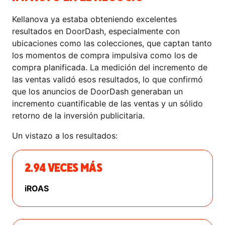
Kellanova ya estaba obteniendo excelentes
resultados en DoorDash, especialmente con
ubicaciones como las colecciones, que captan tanto
los momentos de compra impulsiva como los de
compra planificada. La medición del incremento de
las ventas validó esos resultados, lo que confirmó
que los anuncios de DoorDash generaban un
incremento cuantificable de las ventas y un sólido
retorno de la inversión publicitaria.
Un vistazo a los resultados:
2.94 VECES MÁS
iROAS