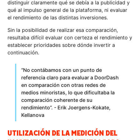
distinguir claramente qué se debía a la publicidad y
qué al impulso general de la plataforma, ni evaluar
el rendimiento de las distintas inversiones.
Sin la posibilidad de realizar esa comparación,
resultaba difícil evaluar con certeza el rendimiento y
establecer prioridades sobre dónde invertir a
continuación.
“No contábamos con un punto de
referencia claro para evaluar a DoorDash
en comparación con otras redes de
medios minoristas, lo que dificultaba la
comparación coherente de su
rendimiento”. - Erik Joergens-Kokate,
Kellanova
UTILIZACIÓN DE LA MEDICIÓN DEL