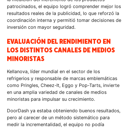
patrocinados, el equipo logró comprender mejor los
resultados reales de la publicidad, lo que reforzó la
coordinación interna y permitió tomar decisiones de
inversión con mayor seguridad.
EVALUACIÓN DEL RENDIMIENTO EN
LOS DISTINTOS CANALES DE MEDIOS
MINORISTAS
Kellanova, líder mundial en el sector de los
refrigerios y responsable de marcas emblemáticas
como Pringles, Cheez-It, Eggo y Pop-Tarts, invierte
en una amplia variedad de canales de medios
minoristas para impulsar su crecimiento.
DoorDash ya estaba obteniendo buenos resultados,
pero al carecer de un método sistemático para
medir la incrementalidad, el equipo no podía