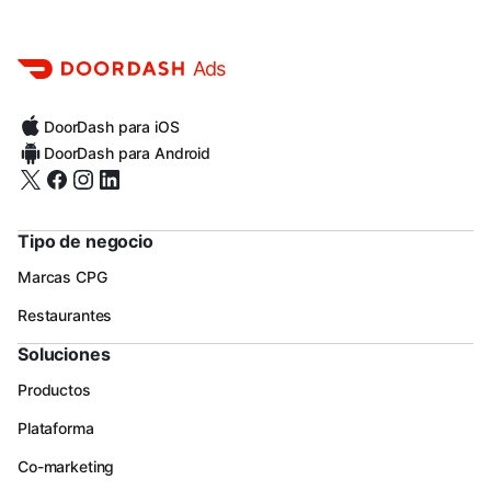
Ads
DoorDash para iOS
DoorDash para Android
Tipo de negocio
Marcas CPG
Restaurantes
Soluciones
Productos
Plataforma
Co-marketing