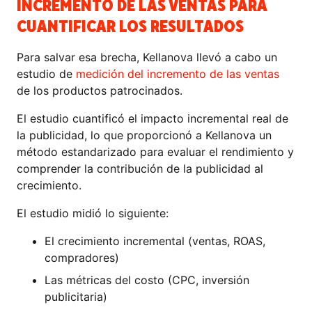
INCREMENTO DE LAS VENTAS PARA
CUANTIFICAR LOS RESULTADOS
Para salvar esa brecha, Kellanova llevó a cabo un
estudio de
medición del incremento de las ventas
de los productos patrocinados.
El estudio cuantificó el impacto incremental real de
la publicidad, lo que proporcionó a Kellanova un
método estandarizado para evaluar el rendimiento y
comprender la contribución de la publicidad al
crecimiento.
El estudio midió lo siguiente:
El crecimiento incremental (ventas, ROAS,
compradores)
Las métricas del costo (CPC, inversión
publicitaria)