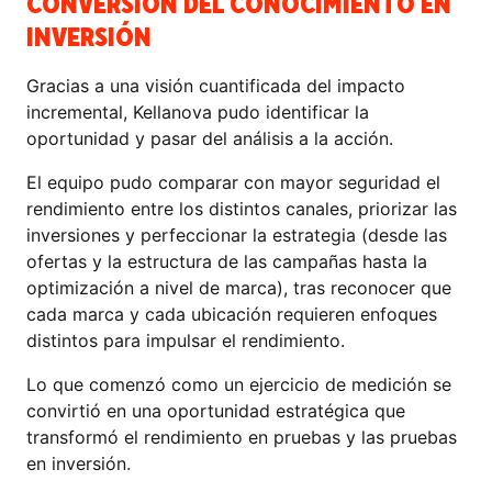
CONVERSIÓN DEL CONOCIMIENTO EN
INVERSIÓN
Gracias a una visión cuantificada del impacto
incremental, Kellanova pudo identificar la
oportunidad y pasar del análisis a la acción.
El equipo pudo comparar con mayor seguridad el
rendimiento entre los distintos canales, priorizar las
inversiones y perfeccionar la estrategia (desde las
ofertas y la estructura de las campañas hasta la
optimización a nivel de marca), tras reconocer que
cada marca y cada ubicación requieren enfoques
distintos para impulsar el rendimiento.
Lo que comenzó como un ejercicio de medición se
convirtió en una oportunidad estratégica que
transformó el rendimiento en pruebas y las pruebas
en inversión.