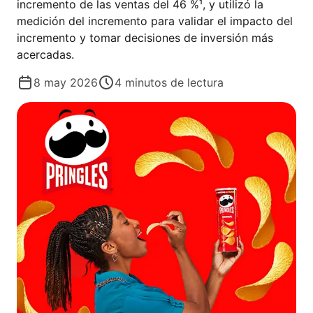
incremento de las ventas del 46 %¹, y utilizó la
medición del incremento para validar el impacto del
incremento y tomar decisiones de inversión más
acercadas.
8 may 2026
4
minutos de lectura