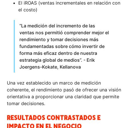
El iROAS (ventas incrementales en relación con
el costo)
“La medición del incremento de las
ventas nos permitió comprender mejor el
rendimiento y tomar decisiones más
fundamentadas sobre cómo invertir de
forma más eficaz dentro de nuestra
estrategia global de medios”. - Erik
Joergens-Kokate, Kellanova
Una vez establecido un marco de medición
coherente, el rendimiento pasó de ofrecer una visión
orientativa a proporcionar una claridad que permite
tomar decisiones.
RESULTADOS CONTRASTADOS E
IMPACTO EN EL NEGOCIO