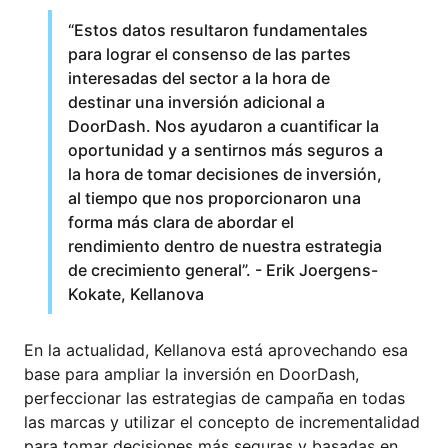
“Estos datos resultaron fundamentales
para lograr el consenso de las partes
interesadas del sector a la hora de
destinar una inversión adicional a
DoorDash. Nos ayudaron a cuantificar la
oportunidad y a sentirnos más seguros a
la hora de tomar decisiones de inversión,
al tiempo que nos proporcionaron una
forma más clara de abordar el
rendimiento dentro de nuestra estrategia
de crecimiento general”. - Erik Joergens-
Kokate, Kellanova
En la actualidad, Kellanova está aprovechando esa
base para ampliar la inversión en DoorDash,
perfeccionar las estrategias de campaña en todas
las marcas y utilizar el concepto de incrementalidad
para tomar decisiones más seguras y basadas en