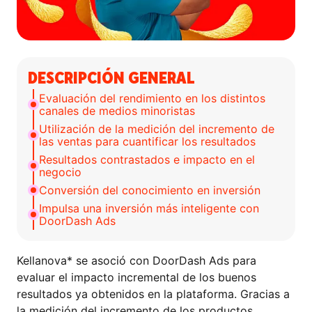
DESCRIPCIÓN GENERAL
Evaluación del rendimiento en los distintos
canales de medios minoristas
Utilización de la medición del incremento de
las ventas para cuantificar los resultados
Resultados contrastados e impacto en el
negocio
Conversión del conocimiento en inversión
Impulsa una inversión más inteligente con
DoorDash Ads
Kellanova* se asoció con DoorDash Ads para
evaluar el impacto incremental de los buenos
resultados ya obtenidos en la plataforma. Gracias a
la medición del incremento de los productos