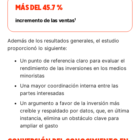
MÁS DEL 45.7 %
incremento de las ventas¹
Además de los resultados generales, el estudio
proporcionó lo siguiente:
Un punto de referencia claro para evaluar el
rendimiento de las inversiones en los medios
minoristas
Una mayor coordinación interna entre las
partes interesadas
Un argumento a favor de la inversión más
creíble y respaldado por datos, que, en última
instancia, elimina un obstáculo clave para
ampliar el gasto